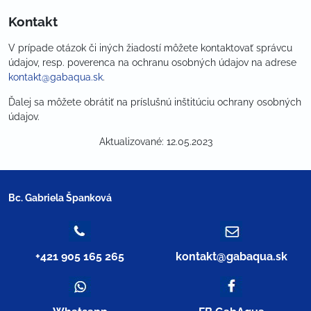
Kontakt
V prípade otázok či iných žiadostí môžete kontaktovať správcu
údajov, resp. poverenca na ochranu osobných údajov na adrese
kontakt@gabaqua.sk
.
Ďalej sa môžete obrátiť na príslušnú inštitúciu ochrany osobných
údajov.
Aktualizované: 12.05.2023
Bc. Gabriela Španková
+421 905 165 265
kontakt​@gabaqua​.sk